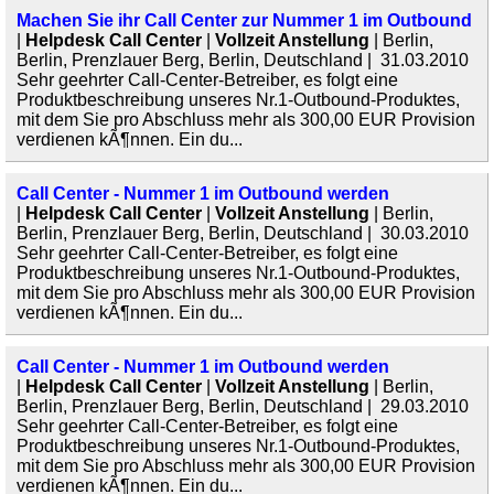
Machen Sie ihr Call Center zur Nummer 1 im Outbound
|
Helpdesk Call Center
|
Vollzeit Anstellung
| Berlin,
Berlin, Prenzlauer Berg, Berlin, Deutschland | 31.03.2010
Sehr geehrter Call-Center-Betreiber, es folgt eine
Produktbeschreibung unseres Nr.1-Outbound-Produktes,
mit dem Sie pro Abschluss mehr als 300,00 EUR Provision
verdienen kÃ¶nnen. Ein du...
Call Center - Nummer 1 im Outbound werden
|
Helpdesk Call Center
|
Vollzeit Anstellung
| Berlin,
Berlin, Prenzlauer Berg, Berlin, Deutschland | 30.03.2010
Sehr geehrter Call-Center-Betreiber, es folgt eine
Produktbeschreibung unseres Nr.1-Outbound-Produktes,
mit dem Sie pro Abschluss mehr als 300,00 EUR Provision
verdienen kÃ¶nnen. Ein du...
Call Center - Nummer 1 im Outbound werden
|
Helpdesk Call Center
|
Vollzeit Anstellung
| Berlin,
Berlin, Prenzlauer Berg, Berlin, Deutschland | 29.03.2010
Sehr geehrter Call-Center-Betreiber, es folgt eine
Produktbeschreibung unseres Nr.1-Outbound-Produktes,
mit dem Sie pro Abschluss mehr als 300,00 EUR Provision
verdienen kÃ¶nnen. Ein du...