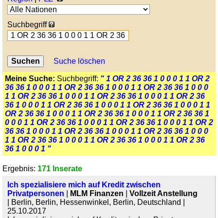
Suchbegriff
Suche löschen
Meine Suche:
Suchbegriff:
" 1 OR 2 36 36 1 0 0 0 1 1 OR 2
36 36 1 0 0 0 1 1 OR 2 36 36 1 0 0 0 1 1 OR 2 36 36 1 0 0 0
1 1 OR 2 36 36 1 0 0 0 1 1 OR 2 36 36 1 0 0 0 1 1 OR 2 36
36 1 0 0 0 1 1 OR 2 36 36 1 0 0 0 1 1 OR 2 36 36 1 0 0 0 1 1
OR 2 36 36 1 0 0 0 1 1 OR 2 36 36 1 0 0 0 1 1 OR 2 36 36 1
0 0 0 1 1 OR 2 36 36 1 0 0 0 1 1 OR 2 36 36 1 0 0 0 1 1 OR 2
36 36 1 0 0 0 1 1 OR 2 36 36 1 0 0 0 1 1 OR 2 36 36 1 0 0 0
1 1 OR 2 36 36 1 0 0 0 1 1 OR 2 36 36 1 0 0 0 1 1 OR 2 36
36 1 0 0 0 1 "
Ergebnis:
171 Inserate
Ich spezialisiere mich auf Kredit zwischen
Privatpersonen
|
MLM Finanzen
|
Vollzeit Anstellung
| Berlin, Berlin, Hessenwinkel, Berlin, Deutschland |
25.10.2017