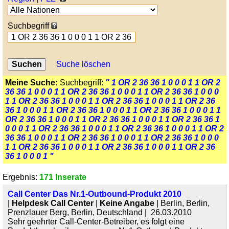
Suchbegriff
Suche löschen
Meine Suche:
Suchbegriff:
" 1 OR 2 36 36 1 0 0 0 1 1 OR 2
36 36 1 0 0 0 1 1 OR 2 36 36 1 0 0 0 1 1 OR 2 36 36 1 0 0 0
1 1 OR 2 36 36 1 0 0 0 1 1 OR 2 36 36 1 0 0 0 1 1 OR 2 36
36 1 0 0 0 1 1 OR 2 36 36 1 0 0 0 1 1 OR 2 36 36 1 0 0 0 1 1
OR 2 36 36 1 0 0 0 1 1 OR 2 36 36 1 0 0 0 1 1 OR 2 36 36 1
0 0 0 1 1 OR 2 36 36 1 0 0 0 1 1 OR 2 36 36 1 0 0 0 1 1 OR 2
36 36 1 0 0 0 1 1 OR 2 36 36 1 0 0 0 1 1 OR 2 36 36 1 0 0 0
1 1 OR 2 36 36 1 0 0 0 1 1 OR 2 36 36 1 0 0 0 1 1 OR 2 36
36 1 0 0 0 1 "
Ergebnis:
171 Inserate
Call Center Das Nr.1-Outbound-Produkt 2010
|
Helpdesk Call Center
|
Keine Angabe
| Berlin, Berlin,
Prenzlauer Berg, Berlin, Deutschland | 26.03.2010
Sehr geehrter Call-Center-Betreiber, es folgt eine