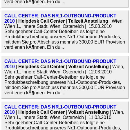
verdienen kÃ¶nnen. Ein du...
CALL CENTER: DAS NR.1-OUTBOUND-PRODUKT
2010
|
Helpdesk Call Center
|
Teilzeit Anstellung
| Wien,
Wien 1., Innere Stadt, Wien, Österreich | 15.03.2010
Sehr geehrter Call-Center-Betreiber, es folgt eine
Produktbeschreibung unseres Nr.1-Outbound-Produktes,
mit dem Sie pro Abschluss mehr als 300,00 EUR Provision
verdienen kÃ¶nnen. Ein du...
CALL CENTER: DAS NR.1-OUTBOUND-PRODUKT
2010
|
Helpdesk Call Center
|
Vollzeit Anstellung
| Wien,
Wien 1., Innere Stadt, Wien, Österreich | 12.03.2010
Sehr geehrter Call-Center-Betreiber, es folgt eine
Produktbeschreibung unseres Nr.1-Outbound-Produktes,
mit dem Sie pro Abschluss mehr als 300,00 EUR Provision
verdienen kÃ¶nnen. Ein du...
CALL CENTER: DAS NR.1-OUTBOUND-PRODUKT
2010
|
Helpdesk Call Center
|
Vollzeit Anstellung
| Wien,
Wien 1., Innere Stadt, Wien, Österreich | 11.03.2010
Sehr geehrter Call-Center-Betreiber, es folgt eine
Produktbeschreibung unseres Nr.1-Outbound-Produktes,