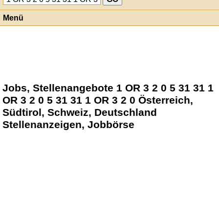
Menü
Jobs, Stellenangebote 1 OR 3 2 0 5 31 31 1
OR 3 2 0 5 31 31 1 OR 3 2 0 Österreich,
Südtirol, Schweiz, Deutschland
Stellenanzeigen, Jobbörse