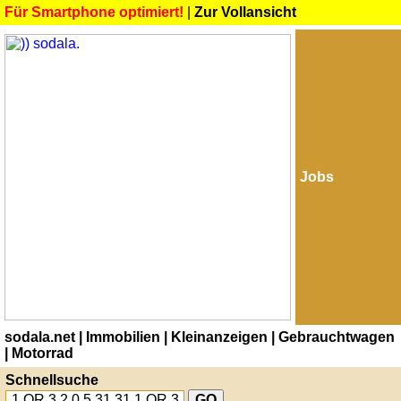
Für Smartphone optimiert!
|
Zur Vollansicht
Jobs
sodala.net
| Immobilien
| Kleinanzeigen
| Gebrauchtwagen
| Motorrad
Schnellsuche