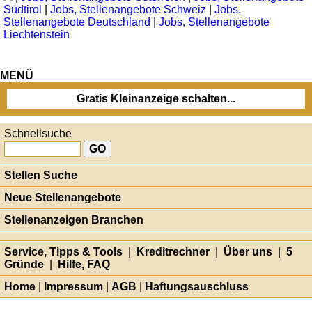
Südtirol
|
Jobs, Stellenangebote Schweiz
|
Jobs,
Stellenangebote Deutschland
|
Jobs, Stellenangebote
Liechtenstein
MENÜ
Gratis Kleinanzeige schalten...
Schnellsuche
Stellen Suche
Neue Stellenangebote
Stellenanzeigen Branchen
Service, Tipps & Tools
|
Kreditrechner
|
Über uns
|
5
Gründe
|
Hilfe, FAQ
Home
|
Impressum
|
AGB
|
Haftungsauschluss