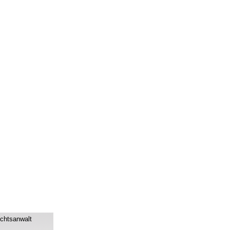
chtsanwalt