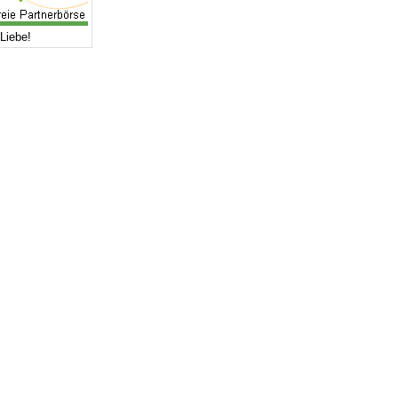
Liebe!