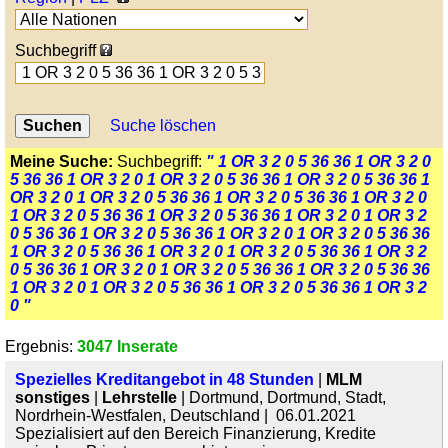
Suchbegriff
Suche löschen
Meine Suche:
Suchbegriff:
" 1 OR 3 2 0 5 36 36 1 OR 3 2 0
5 36 36 1 OR 3 2 0 1 OR 3 2 0 5 36 36 1 OR 3 2 0 5 36 36 1
OR 3 2 0 1 OR 3 2 0 5 36 36 1 OR 3 2 0 5 36 36 1 OR 3 2 0
1 OR 3 2 0 5 36 36 1 OR 3 2 0 5 36 36 1 OR 3 2 0 1 OR 3 2
0 5 36 36 1 OR 3 2 0 5 36 36 1 OR 3 2 0 1 OR 3 2 0 5 36 36
1 OR 3 2 0 5 36 36 1 OR 3 2 0 1 OR 3 2 0 5 36 36 1 OR 3 2
0 5 36 36 1 OR 3 2 0 1 OR 3 2 0 5 36 36 1 OR 3 2 0 5 36 36
1 OR 3 2 0 1 OR 3 2 0 5 36 36 1 OR 3 2 0 5 36 36 1 OR 3 2
0 "
Ergebnis:
3047 Inserate
Spezielles Kreditangebot in 48 Stunden
|
MLM
sonstiges
|
Lehrstelle
| Dortmund, Dortmund, Stadt,
Nordrhein-Westfalen, Deutschland | 06.01.2021
Spezialisiert auf den Bereich Finanzierung, Kredite