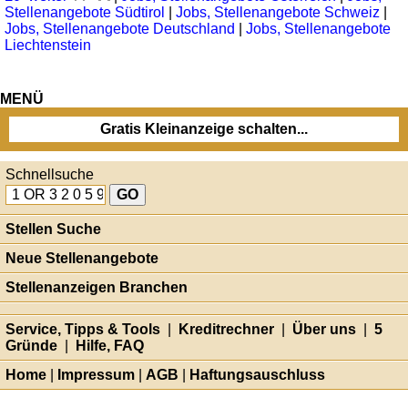
Stellenangebote Südtirol
|
Jobs, Stellenangebote Schweiz
|
Jobs, Stellenangebote Deutschland
|
Jobs, Stellenangebote
Liechtenstein
MENÜ
Gratis Kleinanzeige schalten...
Schnellsuche
Stellen Suche
Neue Stellenangebote
Stellenanzeigen Branchen
Service, Tipps & Tools
|
Kreditrechner
|
Über uns
|
5
Gründe
|
Hilfe, FAQ
Home
|
Impressum
|
AGB
|
Haftungsauschluss