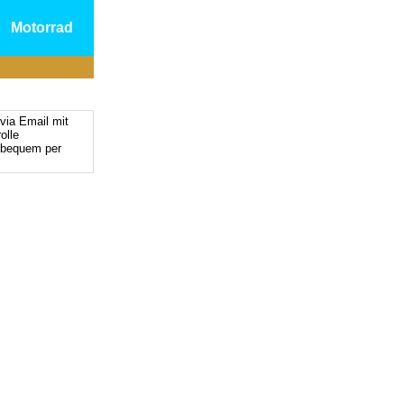
Motorrad
via Email mit
olle
 bequem per