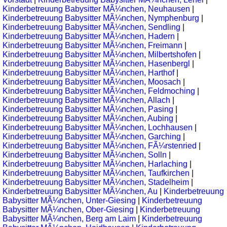
Kinderbetreuung Babysitter MÃ¼nchen, Neuhausen
|
Kinderbetreuung Babysitter MÃ¼nchen, Nymphenburg
|
Kinderbetreuung Babysitter MÃ¼nchen, Sendling
|
Kinderbetreuung Babysitter MÃ¼nchen, Hadern
|
Kinderbetreuung Babysitter MÃ¼nchen, Freimann
|
Kinderbetreuung Babysitter MÃ¼nchen, Milbertshofen
|
Kinderbetreuung Babysitter MÃ¼nchen, Hasenbergl
|
Kinderbetreuung Babysitter MÃ¼nchen, Harthof
|
Kinderbetreuung Babysitter MÃ¼nchen, Moosach
|
Kinderbetreuung Babysitter MÃ¼nchen, Feldmoching
|
Kinderbetreuung Babysitter MÃ¼nchen, Allach
|
Kinderbetreuung Babysitter MÃ¼nchen, Pasing
|
Kinderbetreuung Babysitter MÃ¼nchen, Aubing
|
Kinderbetreuung Babysitter MÃ¼nchen, Lochhausen
|
Kinderbetreuung Babysitter MÃ¼nchen, Garching
|
Kinderbetreuung Babysitter MÃ¼nchen, FÃ¼rstenried
|
Kinderbetreuung Babysitter MÃ¼nchen, Solln
|
Kinderbetreuung Babysitter MÃ¼nchen, Harlaching
|
Kinderbetreuung Babysitter MÃ¼nchen, Taufkirchen
|
Kinderbetreuung Babysitter MÃ¼nchen, Stadelheim
|
Kinderbetreuung Babysitter MÃ¼nchen, Au
|
Kinderbetreuung
Babysitter MÃ¼nchen, Unter-Giesing
|
Kinderbetreuung
Babysitter MÃ¼nchen, Ober-Giesing
|
Kinderbetreuung
Babysitter MÃ¼nchen, Berg am Laim
|
Kinderbetreuung