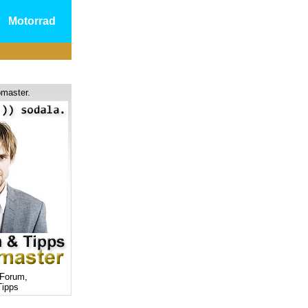
Motorrad
master.
Forum,
ipps