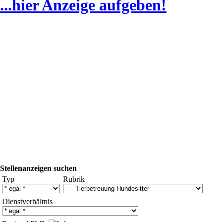
...hier Anzeige aufgeben!
Stellenanzeigen suchen
Typ
Rubrik
Dienstverhältnis