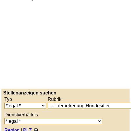
Stellenanzeigen suchen
Typ
Rubrik
Dienstverhältnis
Region
|
PLZ