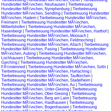
Hundesitter MÃ¼nchen, Neuhausen
|
Tierbetreuung
Hundesitter MÃ¼nchen, Nymphenburg
|
Tierbetreuung
Hundesitter MÃ¼nchen, Sendling
|
Tierbetreuung Hundesitter
MÃ¼nchen, Hadern
|
Tierbetreuung Hundesitter MÃ¼nchen,
Freimann
|
Tierbetreuung Hundesitter MÃ¼nchen,
Milbertshofen
|
Tierbetreuung Hundesitter MÃ¼nchen,
Hasenbergl
|
Tierbetreuung Hundesitter MÃ¼nchen, Harthof
|
Tierbetreuung Hundesitter MÃ¼nchen, Moosach
|
Tierbetreuung Hundesitter MÃ¼nchen, Feldmoching
|
Tierbetreuung Hundesitter MÃ¼nchen, Allach
|
Tierbetreuung
Hundesitter MÃ¼nchen, Pasing
|
Tierbetreuung Hundesitter
MÃ¼nchen, Aubing
|
Tierbetreuung Hundesitter MÃ¼nchen,
Lochhausen
|
Tierbetreuung Hundesitter MÃ¼nchen,
Garching
|
Tierbetreuung Hundesitter MÃ¼nchen,
FÃ¼rstenried
|
Tierbetreuung Hundesitter MÃ¼nchen, Solln
|
Tierbetreuung Hundesitter MÃ¼nchen, Harlaching
|
Tierbetreuung Hundesitter MÃ¼nchen, Taufkirchen
|
Tierbetreuung Hundesitter MÃ¼nchen, Stadelheim
|
Tierbetreuung Hundesitter MÃ¼nchen, Au
|
Tierbetreuung
Hundesitter MÃ¼nchen, Unter-Giesing
|
Tierbetreuung
Hundesitter MÃ¼nchen, Ober-Giesing
|
Tierbetreuung
Hundesitter MÃ¼nchen, Berg am Laim
|
Tierbetreuung
Hundesitter MÃ¼nchen, Haidhausen
|
Tierbetreuung
Hundesitter MÃ¼nchen, Bogenhausen
|
Tierbetreuung