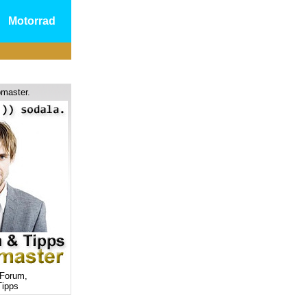
Motorrad
master.
Forum,
ipps