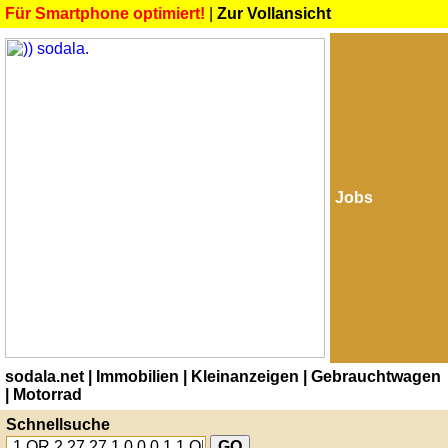
Für Smartphone optimiert!
|
Zur Vollansicht
Jobs
sodala.net
| Immobilien
| Kleinanzeigen
| Gebrauchtwagen
| Motorrad
Schnellsuche