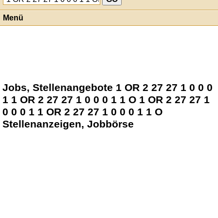
Menü
Jobs, Stellenangebote 1 OR 2 27 27 1 0 0 0
1 1 OR 2 27 27 1 0 0 0 1 1 O 1 OR 2 27 27 1
0 0 0 1 1 OR 2 27 27 1 0 0 0 1 1 O
Stellenanzeigen, Jobbörse