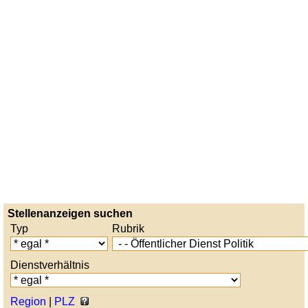
Stellenanzeigen suchen
Typ
Rubrik
Dienstverhältnis
Region
|
PLZ