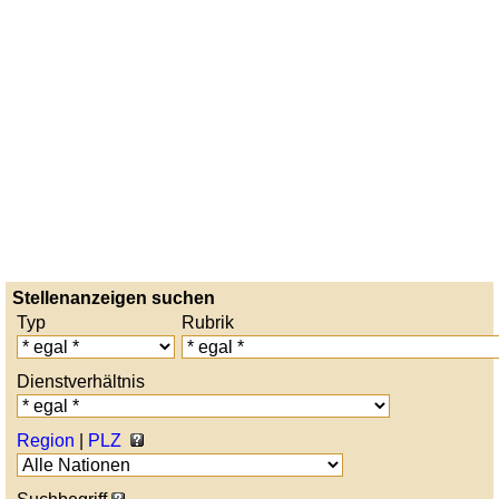
Stellenanzeigen suchen
Typ
Rubrik
Dienstverhältnis
Region
|
PLZ