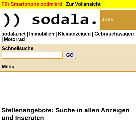
Für Smartphone optimiert!
|
Zur Vollansicht
Jobs
sodala.net
| Immobilien
| Kleinanzeigen
| Gebrauchtwagen
| Motorrad
Schnellsuche
Menü
Stellenangebote: Suche in allen Anzeigen
und Inseraten