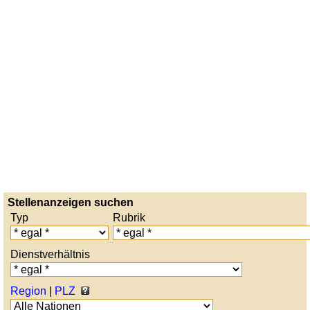
Stellenanzeigen suchen
Typ
Rubrik
Dienstverhältnis
Region
|
PLZ