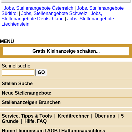
|
Jobs, Stellenangebote Österreich
|
Jobs, Stellenangebote
Südtirol
|
Jobs, Stellenangebote Schweiz
|
Jobs,
Stellenangebote Deutschland
|
Jobs, Stellenangebote
Liechtenstein
MENÜ
Gratis Kleinanzeige schalten...
Schnellsuche
Stellen Suche
Neue Stellenangebote
Stellenanzeigen Branchen
Service, Tipps & Tools
|
Kreditrechner
|
Über uns
|
5
Gründe
|
Hilfe, FAQ
Home
|
Impressum
|
AGB
|
Haftungsauschluss