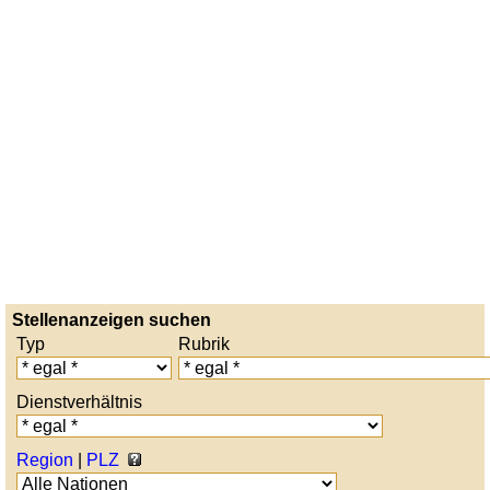
Stellenanzeigen suchen
Typ
Rubrik
Dienstverhältnis
Region
|
PLZ