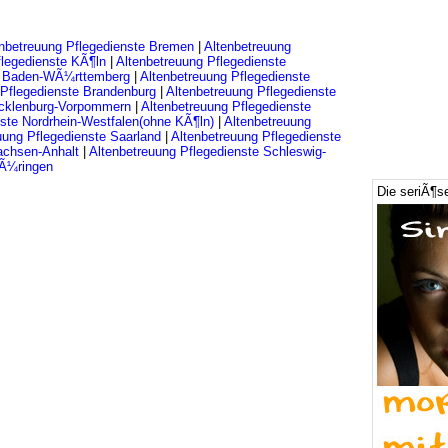
enbetreuung Pflegedienste Bremen
|
Altenbetreuung
flegedienste KÃ¶ln
|
Altenbetreuung Pflegedienste
te Baden-WÃ¼rttemberg
|
Altenbetreuung Pflegedienste
 Pflegedienste Brandenburg
|
Altenbetreuung Pflegedienste
ecklenburg-Vorpommern
|
Altenbetreuung Pflegedienste
nste Nordrhein-Westfalen(ohne KÃ¶ln)
|
Altenbetreuung
uung Pflegedienste Saarland
|
Altenbetreuung Pflegedienste
achsen-Anhalt
|
Altenbetreuung Pflegedienste Schleswig-
hÃ¼ringen
Die seriÃ¶s