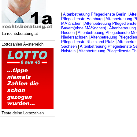
|
Altenbetreuung Pflegedienste Berlin
|
Alt
Pflegedienste Hamburg
|
Altenbetreuung P
MÃ¼nchen
|
Altenbetreuung Pflegediens
Bayern(ohne MÃ¼nchen)
|
Altenbetreuung
Hessen
|
Altenbetreuung Pflegedienste M
1a-rechtsberatung.at
Niedersachsen
|
Altenbetreuung Pflegedie
Pflegedienste Rheinland-Pfalz
|
Altenbetre
Lottozahlen Ã–sterreich
Sachsen
|
Altenbetreuung Pflegedienste S
Holstein
|
Altenbetreuung Pflegedienste T
Teste deine Lottozahlen