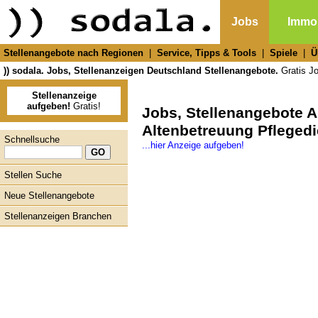
Jobs
Immob
Stellenangebote nach Regionen
|
Service, Tipps & Tools
|
Spiele
|
Ü
)) sodala. Jobs, Stellenanzeigen Deutschland Stellenangebote.
Gratis Jo
Stellenanzeige
aufgeben!
Gratis!
Jobs, Stellenangebote A
Altenbetreuung Pflegedi
Schnellsuche
...hier Anzeige aufgeben!
Stellen Suche
Neue Stellenangebote
Stellenanzeigen Branchen