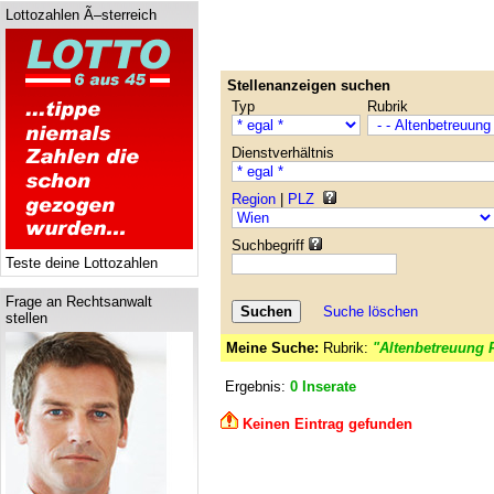
Lottozahlen Ã–sterreich
Stellenanzeigen suchen
Typ
Rubrik
Dienstverhältnis
Region
|
PLZ
Suchbegriff
Teste deine Lottozahlen
Frage an Rechtsanwalt
Suche löschen
stellen
Meine Suche:
Rubrik:
"Altenbetreuung 
Ergebnis:
0 Inserate
Keinen Eintrag gefunden