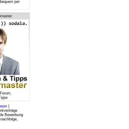
 bequem per
master.
Forum,
ipps
orum
|
rkverträge
inde Bewerbung
snachfolge,