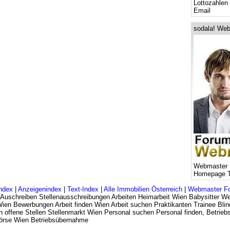
Lottozahlen
Email
sodala! Web
Webmaster 
Homepage T
ndex
|
Anzeigenindex
|
Text-Index
|
Alle Immobilien Österreich
|
Webmaster F
 Auschreiben Stellenausschreibungen Arbeiten Heimarbeit Wien Babysitter We
 Wien Bewerbungen Arbeit finden Wien Arbeit suchen Praktikanten Trainee Bl
 offene Stellen Stellenmarkt Wien Personal suchen Personal finden, Betrieb
örse Wien Betriebsübernahme