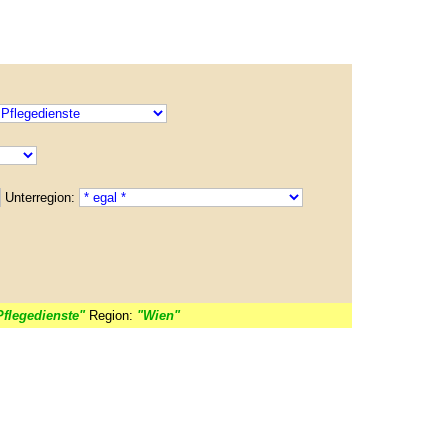
Unterregion:
Pflegedienste"
Region:
"Wien"