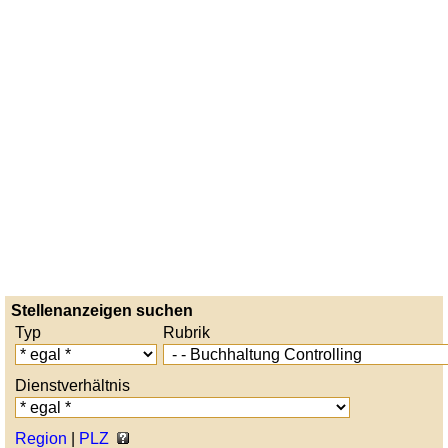
Stellenanzeigen suchen
Typ
Rubrik
Dienstverhältnis
Region
|
PLZ