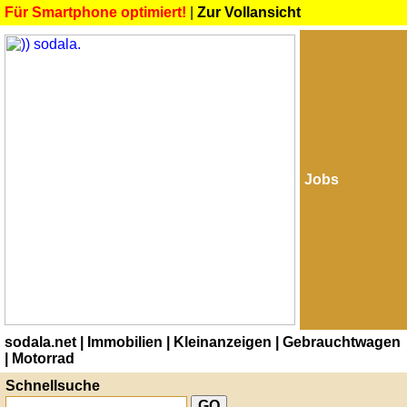
Für Smartphone optimiert!
|
Zur Vollansicht
Jobs
sodala.net
| Immobilien
| Kleinanzeigen
| Gebrauchtwagen
| Motorrad
Schnellsuche