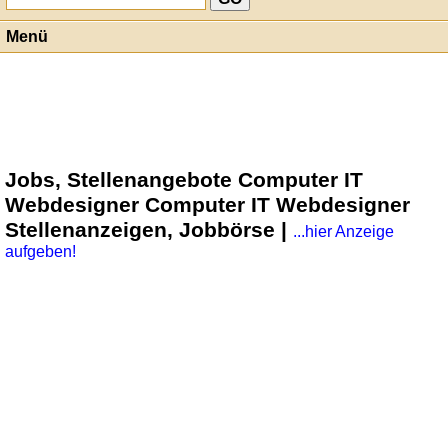
Menü
Jobs, Stellenangebote Computer IT
Webdesigner Computer IT Webdesigner
Stellenanzeigen, Jobbörse |
...hier Anzeige
aufgeben!