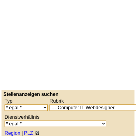
Stellenanzeigen suchen
Typ
Rubrik
Dienstverhältnis
Region
|
PLZ