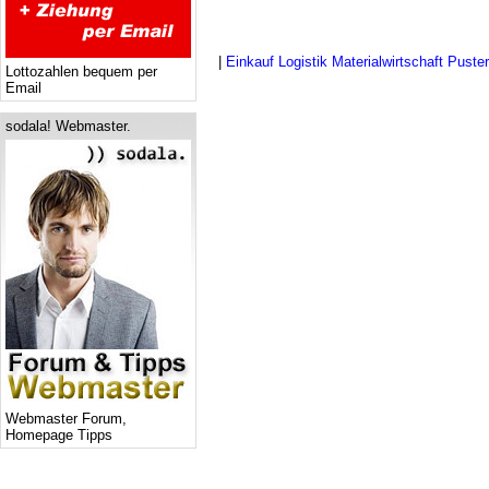
|
Einkauf Logistik Materialwirtschaft Puster
Lottozahlen bequem per
Email
sodala! Webmaster.
Webmaster Forum,
Homepage Tipps