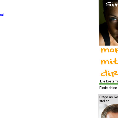
tal
Finde deine 
Frage an Re
stellen