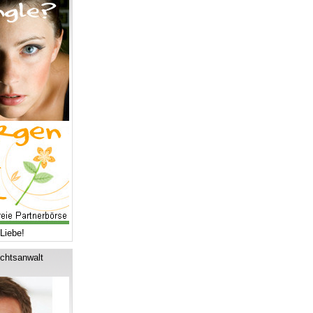
Liebe!
chtsanwalt