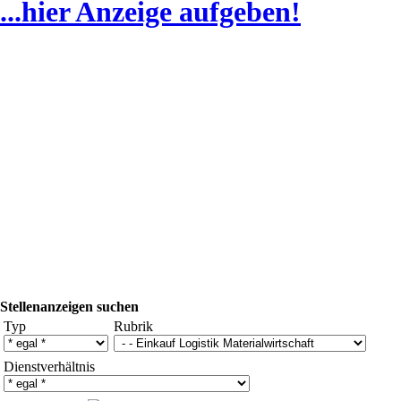
...hier Anzeige aufgeben!
Stellenanzeigen suchen
Typ
Rubrik
Dienstverhältnis