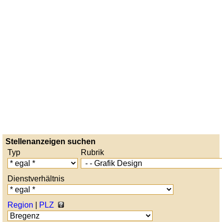
Stellenanzeigen suchen
Typ
Rubrik
Dienstverhältnis
Region
|
PLZ