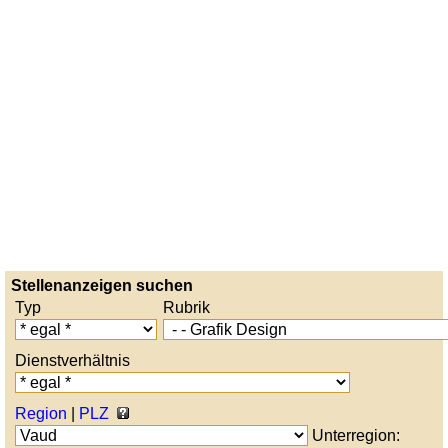
Stellenanzeigen suchen
Typ
Rubrik
Dienstverhältnis
Region
|
PLZ
Unterregion: