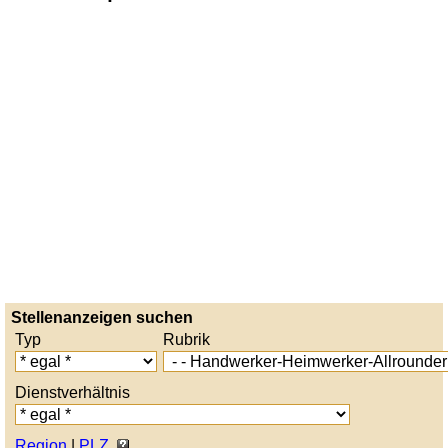
Stellenanzeigen suchen
Typ
Rubrik
Dienstverhältnis
Region
|
PLZ