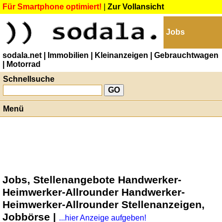
Für Smartphone optimiert!
|
Zur Vollansicht
Jobs
sodala.net
| Immobilien
| Kleinanzeigen
| Gebrauchtwagen
| Motorrad
Schnellsuche
Menü
Jobs, Stellenangebote Handwerker-
Heimwerker-Allrounder Handwerker-
Heimwerker-Allrounder Stellenanzeigen,
Jobbörse |
...hier Anzeige aufgeben!