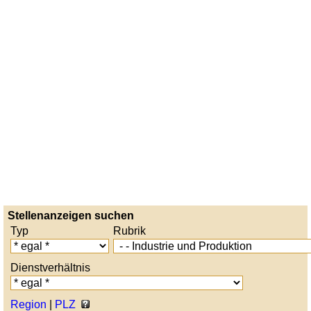
Stellenanzeigen suchen
Typ
Rubrik
Dienstverhältnis
Region
|
PLZ