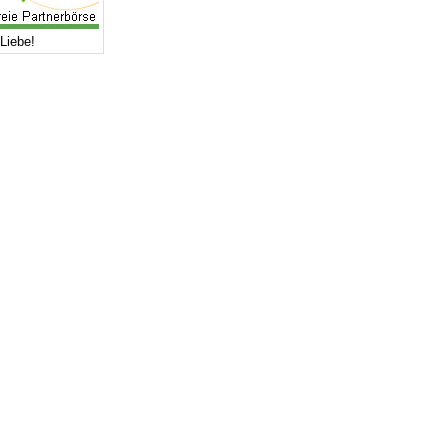
Liebe!