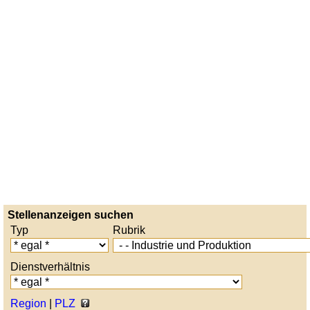
Stellenanzeigen suchen
Typ
Rubrik
Dienstverhältnis
Region
|
PLZ