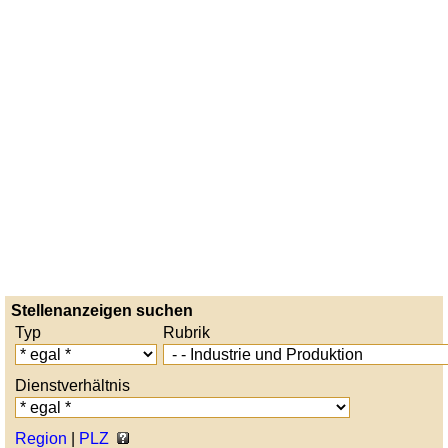
Stellenanzeigen suchen
Typ
Rubrik
Dienstverhältnis
Region
|
PLZ