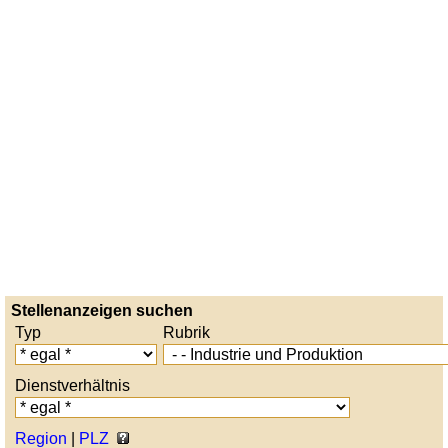
Stellenanzeigen suchen
Typ
Rubrik
Dienstverhältnis
Region
|
PLZ