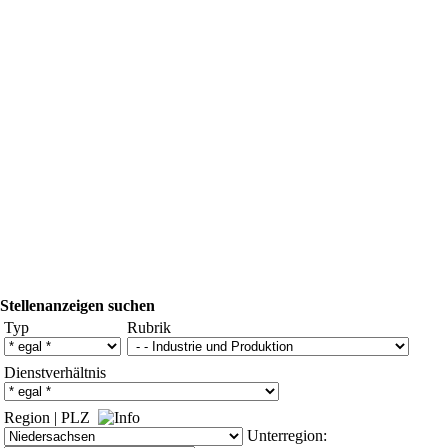
Stellenanzeigen suchen
Typ
Rubrik
Dienstverhältnis
Region
|
PLZ
Unterregion: