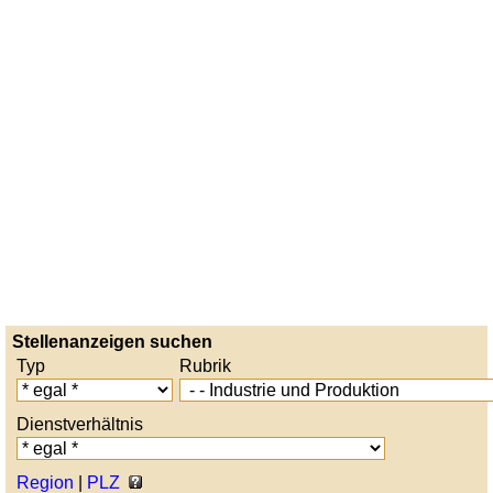
Stellenanzeigen suchen
Typ
Rubrik
Dienstverhältnis
Region
|
PLZ