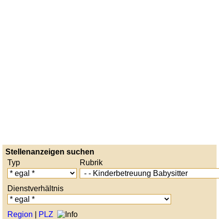
Stellenanzeigen suchen
Typ
Rubrik
Dienstverhältnis
Region
|
PLZ