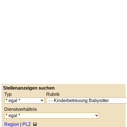
Stellenanzeigen suchen
Typ
Rubrik
Dienstverhältnis
Region
|
PLZ