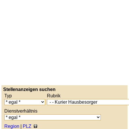
Stellenanzeigen suchen
Typ
Rubrik
Dienstverhältnis
Region
|
PLZ