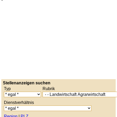
Stellenanzeigen suchen
Typ
Rubrik
Dienstverhältnis
Region
|
PLZ