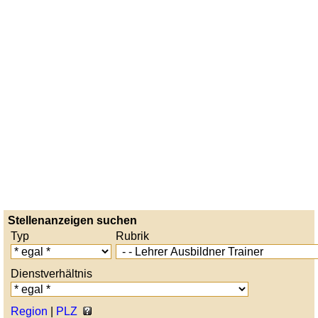
Stellenanzeigen suchen
Typ
Rubrik
Dienstverhältnis
Region
|
PLZ