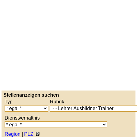
Stellenanzeigen suchen
Typ
Rubrik
Dienstverhältnis
Region
|
PLZ