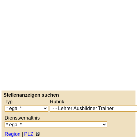
Stellenanzeigen suchen
Typ
Rubrik
Dienstverhältnis
Region
|
PLZ