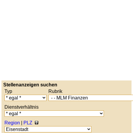
Stellenanzeigen suchen
Typ
Rubrik
Dienstverhältnis
Region
|
PLZ