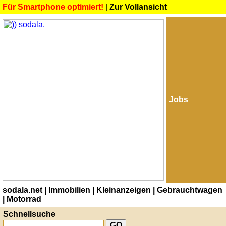
Für Smartphone optimiert!
|
Zur Vollansicht
Jobs
sodala.net
| Immobilien
| Kleinanzeigen
| Gebrauchtwagen
| Motorrad
Schnellsuche