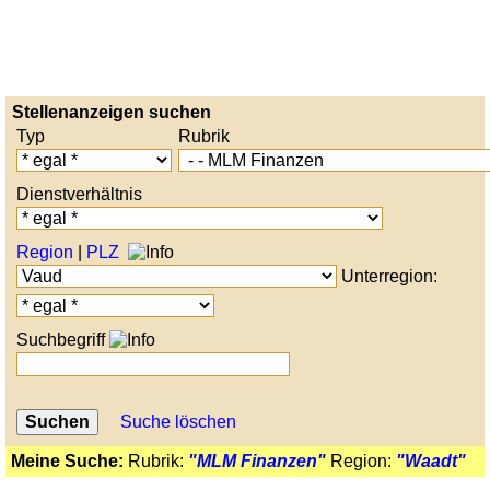
Stellenanzeigen suchen
Typ
Rubrik
Dienstverhältnis
Region
|
PLZ
Unterregion:
Suchbegriff
Suche löschen
Meine Suche:
Rubrik:
"MLM Finanzen"
Region:
"Waadt"