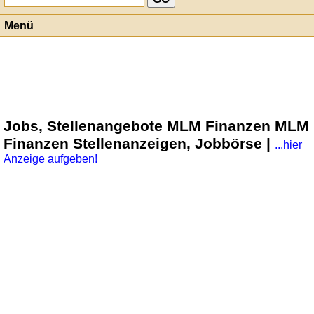
Menü
Jobs, Stellenangebote MLM Finanzen MLM
Finanzen Stellenanzeigen, Jobbörse |
...hier
Anzeige aufgeben!