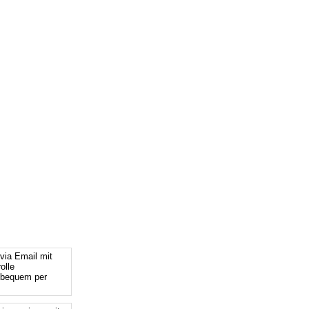
via Email mit
olle
 bequem per