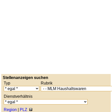
Stellenanzeigen suchen
Typ
Rubrik
Dienstverhältnis
Region
|
PLZ