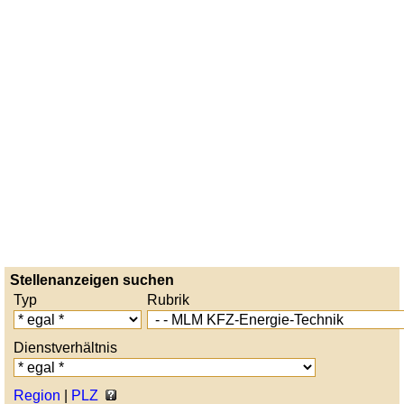
Stellenanzeigen suchen
Typ
Rubrik
Dienstverhältnis
Region
|
PLZ