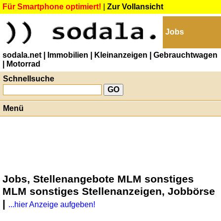
Für Smartphone optimiert!
|
Zur Vollansicht
Jobs
sodala.net
| Immobilien
| Kleinanzeigen
| Gebrauchtwagen
| Motorrad
Schnellsuche
Menü
Jobs, Stellenangebote MLM sonstiges
MLM sonstiges Stellenanzeigen, Jobbörse
|
...hier Anzeige aufgeben!