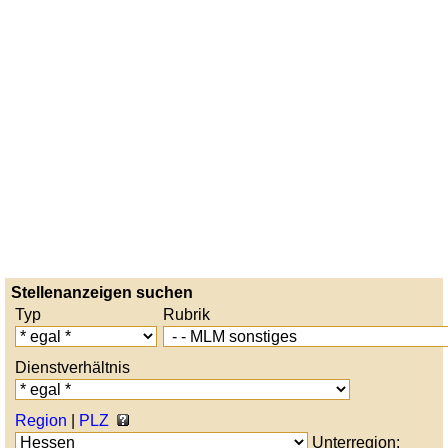
Stellenanzeigen suchen
Typ
Rubrik
Dienstverhältnis
Region
|
PLZ
Unterregion: